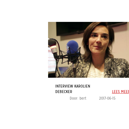
INTERVIEW KAROLIEN
DEBECKER
LEES MEE
Door:
bert
2017-06-15