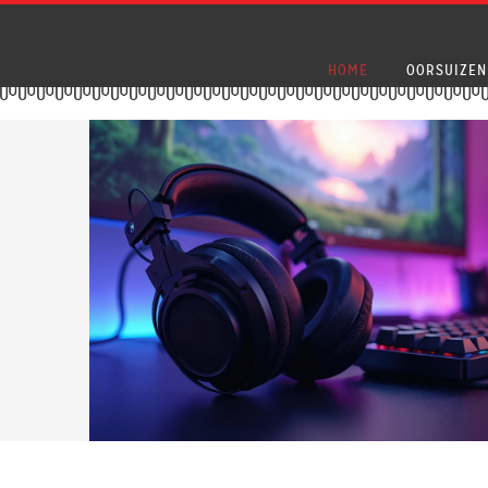
HOME
OORSUIZEN