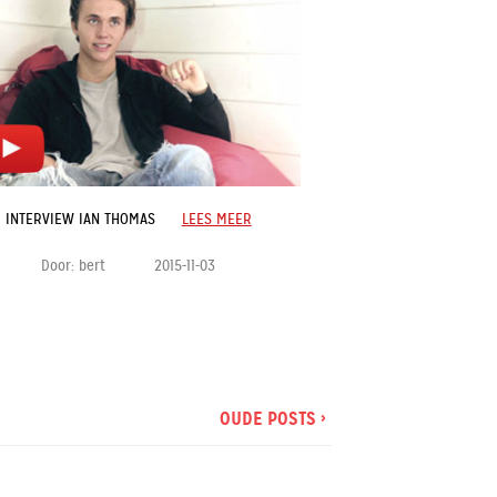
INTERVIEW IAN THOMAS
LEES MEER
Door:
bert
2015-11-03
OUDE POSTS ›